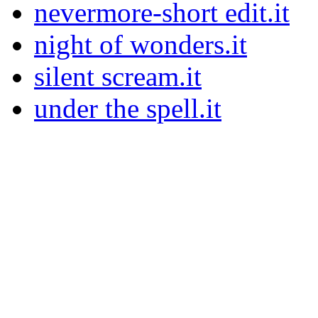
nevermore-short edit.it
night of wonders.it
silent scream.it
under the spell.it